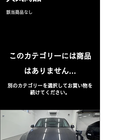
該当商品なし
このカテゴリーには商品
はありません…
別のカテゴリーを選択してお買い物を
続けてください。