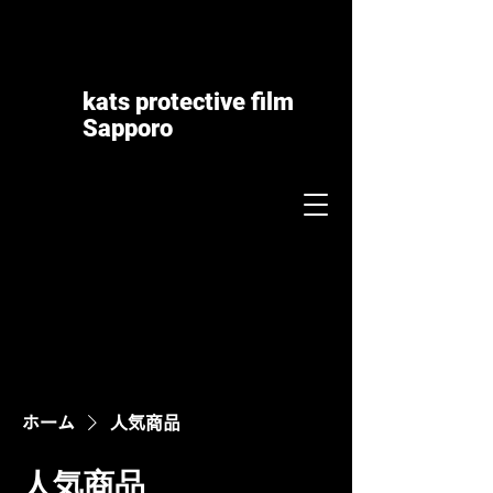
kats protective film
Sapporo​
ホーム
人気商品
人気商品