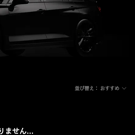
並び替え：
おすすめ
りません…