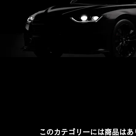
このカテゴリーには商品はあ