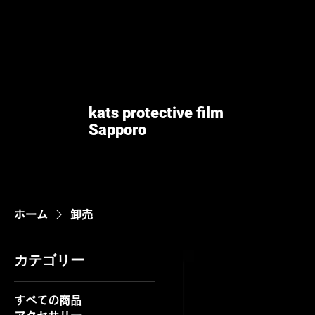
kats protective film
Sapporo​
ホーム
卸売
カテゴリー
すべての商品